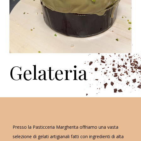
Gelateria
Presso la Pasticceria Margherita offriamo una vasta
selezione di gelati artigianali fatti con ingredienti di alta