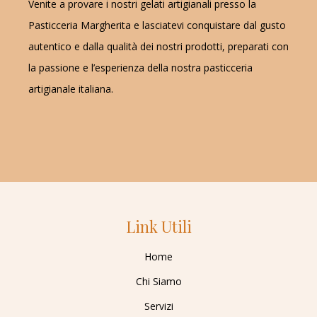
Venite a provare i nostri gelati artigianali presso la
Pasticceria Margherita e lasciatevi conquistare dal gusto
autentico e dalla qualità dei nostri prodotti, preparati con
la passione e l’esperienza della nostra pasticceria
artigianale italiana.
Link Utili
Home
Chi Siamo
Servizi