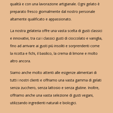
qualità e con una lavorazione artigianale. Ogni gelato è
preparato fresco giornalmente dal nostro personale
altamente qualificato e appassionato.
La nostra gelateria offre una vasta scelta di gusti classici
e innovativi, tra cui i classici gusti di cioccolato e vaniglia,
fino ad arrivare ai gusti più insoliti e sorprendenti come
la ricotta e fichi, il basilico, la crema di limone e molto
altro ancora.
Siamo anche molto attenti alle esigenze alimentari di
tutti i nostri clienti e offriamo una vasta gamma di gelati
senza zucchero, senza lattosio e senza glutine. Inoltre,
offriamo anche una vasta selezione di gusti vegani,
utilizzando ingredienti naturali e biologici.